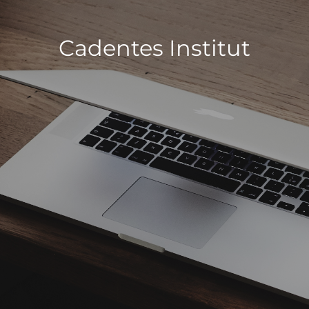
Cadentes Institut