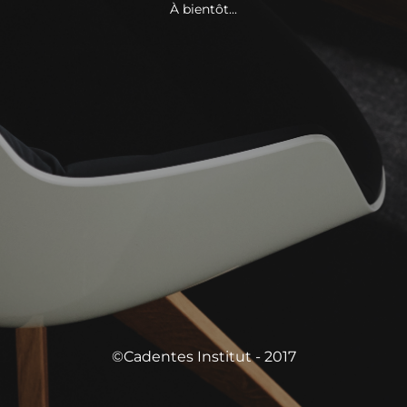
À bientôt...
©Cadentes Institut - 2017