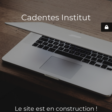
Cadentes Institut
Le site est en construction !