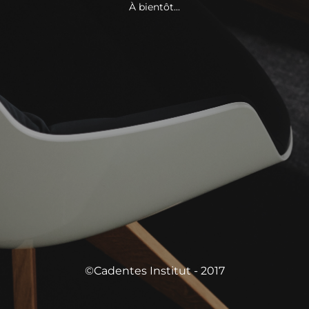
À bientôt...
©Cadentes Institut - 2017