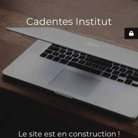
Cadentes Institut
Le site est en construction !