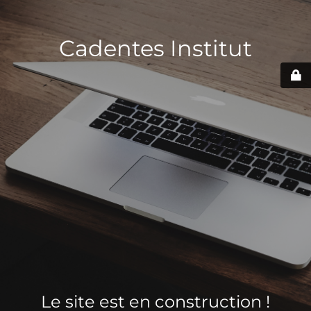
Cadentes Institut
Le site est en construction !