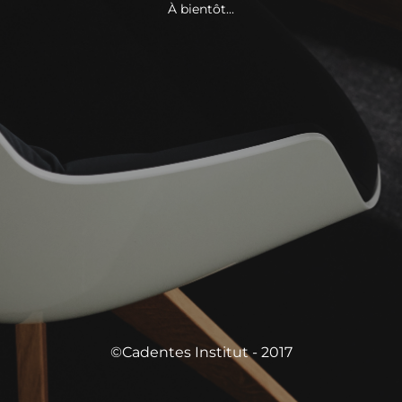
À bientôt...
©Cadentes Institut - 2017