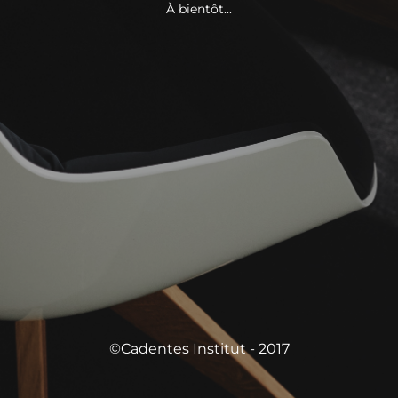
À bientôt...
©Cadentes Institut - 2017