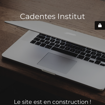
Cadentes Institut
Le site est en construction !